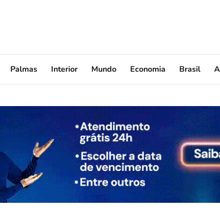
Palmas
Interior
Mundo
Economia
Brasil
A