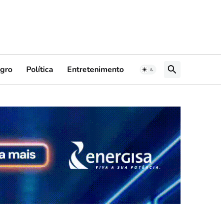
gro
Política
Entretenimento