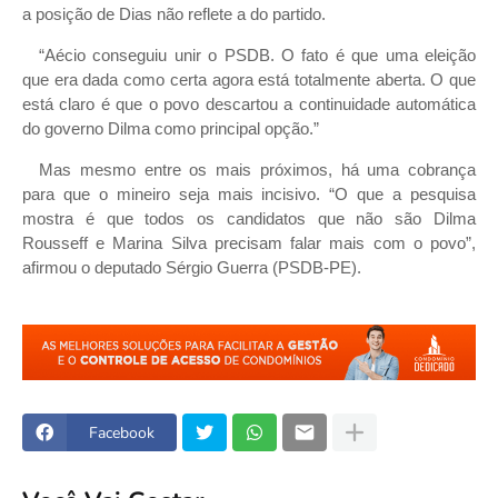
a posição de Dias não reflete a do partido.
“Aécio conseguiu unir o PSDB. O fato é que uma eleição
que era dada como certa agora está totalmente aberta. O que
está claro é que o povo descartou a continuidade automática
do governo Dilma como principal opção.”
Mas mesmo entre os mais próximos, há uma cobrança
para que o mineiro seja mais incisivo. “O que a pesquisa
mostra é que todos os candidatos que não são Dilma
Rousseff e Marina Silva precisam falar mais com o povo”,
afirmou o deputado Sérgio Guerra (PSDB-PE).
Facebook