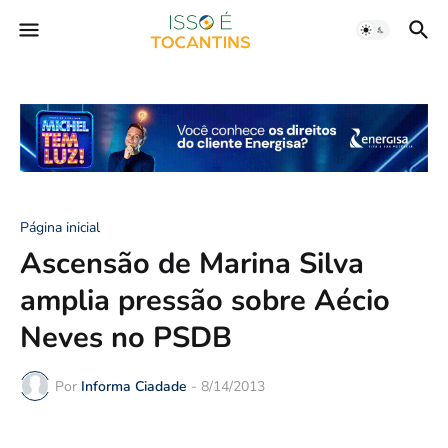
Página inicial
Ascensão de Marina Silva
amplia pressão sobre Aécio
Neves no PSDB
Por
Informa Ciadade
-
8/14/2013