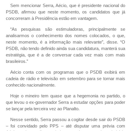
Sem mencionar Serra, Aécio, que é presidente nacional do
PSDB, afirmou que neste momento, os candidatos que já
concorreram à Presidência estão em vantagem.
“As pesquisas são estimuladoras, principalmente se
analisarmos o conhecimento dos nomes colocados, o que,
neste momento, é a informação mais relevante”, disse. “O
PSDB, não tendo definido ainda sua candidatura, manterá sua
estratégia, que é a de conversar cada vez mais com mais
brasileiros.”
Aécio conta com os programas que o PSDB exibirá em
cadeia de rádio e televisão em setembro para se tornar mais
conhecido nacionalmente.
Hoje o mineiro tem quase que a hegemonia no partido, o
que levou o ex-governador Serra a estudar opções para poder
se lançar pela terceira vez ao Planalto.
Nesse sentido, Serra passou a cogitar desde sair do PSDB
– foi convidado pelo PPS – até disputar uma prévia com