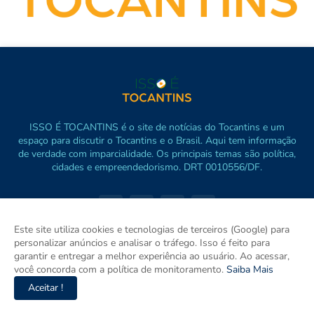
ISSO É TOCANTINS é o site de notícias do Tocantins e um
espaço para discutir o Tocantins e o Brasil. Aqui tem informação
de verdade com imparcialidade. Os principais temas são política,
cidades e empreendedorismo. DRT 0010556/DF.
Este site utiliza cookies e tecnologias de terceiros (Google) para
personalizar anúncios e analisar o tráfego. Isso é feito para
garantir e entregar a melhor experiência ao usuário. Ao acessar,
você concorda com a política de monitoramento.
Saiba Mais
Aceitar !